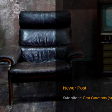
Newer Post
Subscribe to:
Post Comments (A